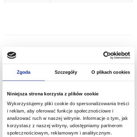
RELATED PRODUCTS
Zgoda
Szczegóły
O plikach cookies
Niniejsza strona korzysta z plików cookie
Wykorzystujemy pliki cookie do spersonalizowania treści
i reklam, aby oferować funkcje społecznościowe i
analizować ruch w naszej witrynie. Informacje o tym, jak
korzystasz z naszej witryny, udostępniamy partnerom
społecznościowym, reklamowym i analitycznym.