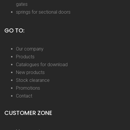
gates
springs for sectional doors
GO TO:
Our company
Products
Catalogues for download
New products
Stock clearance
Promotions
Contact
CUSTOMER ZONE