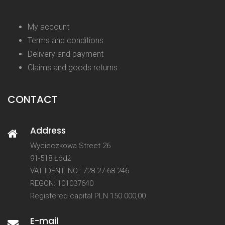
My account
Terms and conditions
Delivery and payment
Claims and goods returns
CONTACT
Address
Wycieczkowa Street 26
91-518 Łódź
VAT IDENT. NO.: 728-27-68-246
REGON: 101037640
Registered capital PLN 150 000,00
E-mail