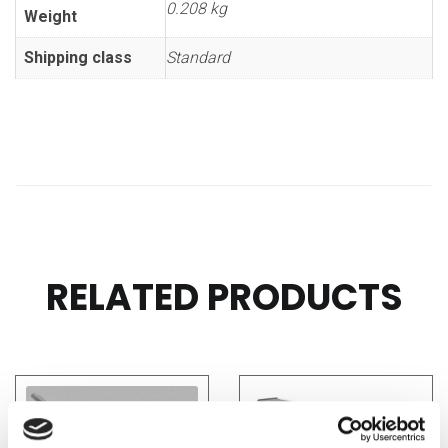
0.208 kg
Weight
Shipping class
Standard
RELATED PRODUCTS