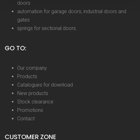
doors
automation for garage doors, industrial doors and
gates
springs for sectional doors
GO TO:
Our company
Products
Catalogues for download
New products
Stock clearance
Promotions
Contact
CUSTOMER ZONE