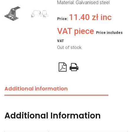
Material: Galvanised steel
11.40
zł
inc
Price:
VAT piece
Price includes
VAT
Out of stock
Additional information
Additional Information