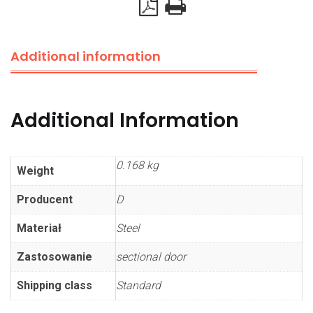
Additional information
Additional Information
0.168 kg
Weight
Producent
D
Materiał
Steel
Zastosowanie
sectional door
Shipping class
Standard