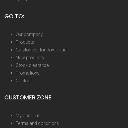
GO TO:
Our company
Products
Catalogues for download
New products
Stock clearance
Promotions
Contact
CUSTOMER ZONE
My account
Terms and conditions