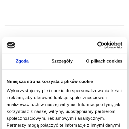
RELATED PRODUCTS
Zgoda
Szczegóły
O plikach cookies
Niniejsza strona korzysta z plików cookie
Wykorzystujemy pliki cookie do spersonalizowania treści
i reklam, aby oferować funkcje społecznościowe i
analizować ruch w naszej witrynie. Informacje o tym, jak
korzystasz z naszej witryny, udostępniamy partnerom
społecznościowym, reklamowym i analitycznym.
Partnerzy mogą połączyć te informacje z innymi danymi