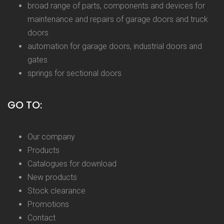
broad range of parts, components and devices for
maintenance and repairs of garage doors and truck
doors
automation for garage doors, industrial doors and
gates
springs for sectional doors
GO TO:
Our company
Products
Catalogues for download
New products
Stock clearance
Promotions
Contact