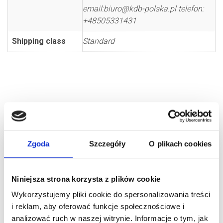
email:biuro@kdb-polska.pl telefon:
+48505331431
Shipping class
Standard
Zgoda
Szczegóły
O plikach cookies
RELATED PRODUCTS
Niniejsza strona korzysta z plików cookie
Wykorzystujemy pliki cookie do spersonalizowania treści
i reklam, aby oferować funkcje społecznościowe i
analizować ruch w naszej witrynie. Informacje o tym, jak