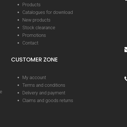
Products
Catalogues for download
New products
Stock clearance
Promotions
Contact
CUSTOMER ZONE
My account
Terms and conditions
ge
Delivery and payment
Claims and goods returns