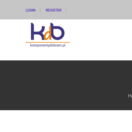
LOGIN
REGISTER
H