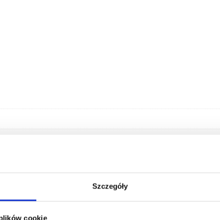
Szczegóły
 plików cookie