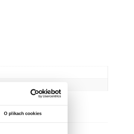
O plikach cookies