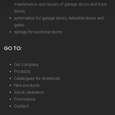
maintenance and repairs of garage doors and truck
doors
automation for garage doors, industrial doors and
gates
springs for sectional doors
GO TO:
Our company
Products
Catalogues for download
New products
Stock clearance
Promotions
Contact