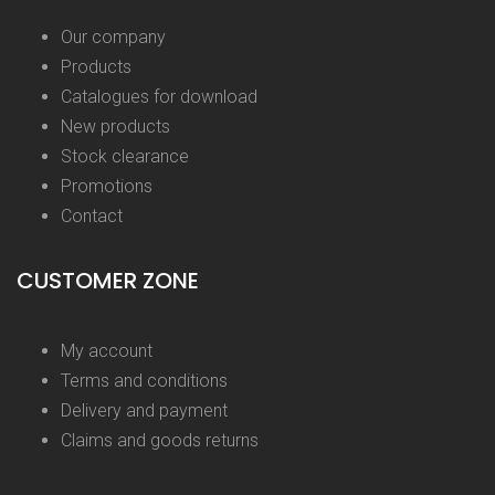
Our company
Products
Catalogues for download
New products
Stock clearance
Promotions
Contact
CUSTOMER ZONE
My account
Terms and conditions
Delivery and payment
Claims and goods returns