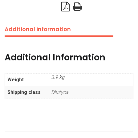
Additional information
Additional Information
3.9 kg
Weight
Shipping class
Dłużyca