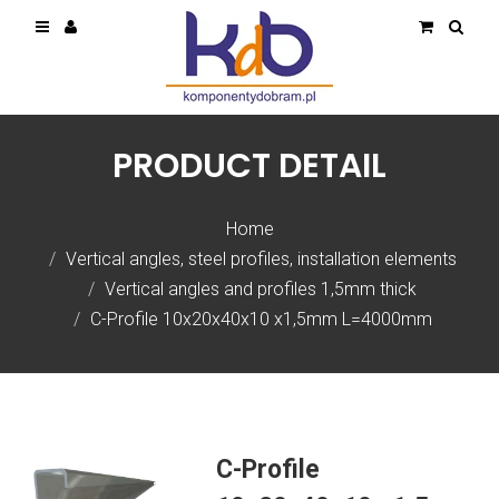
PRODUCT DETAIL
Home
Vertical angles, steel profiles, installation elements
Vertical angles and profiles 1,5mm thick
C-Profile 10x20x40x10 x1,5mm L=4000mm
C-Profile