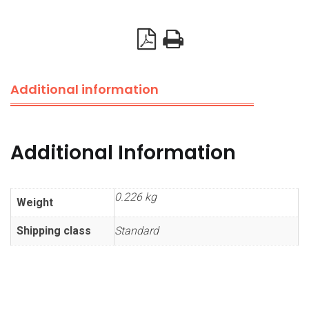
Additional information
Additional Information
0.226 kg
Weight
Shipping class
Standard