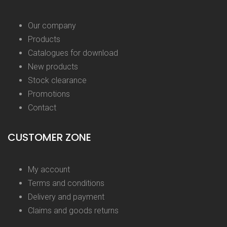
Our company
Products
Catalogues for download
New products
Stock clearance
Promotions
Contact
CUSTOMER ZONE
My account
Terms and conditions
Delivery and payment
Claims and goods returns