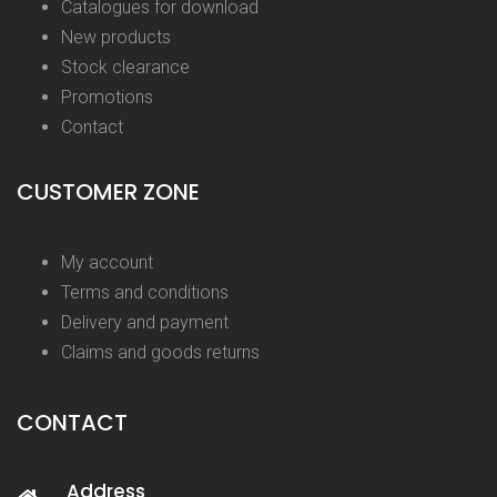
Catalogues for download
New products
Stock clearance
Promotions
Contact
CUSTOMER ZONE
My account
Terms and conditions
Delivery and payment
Claims and goods returns
CONTACT
Address