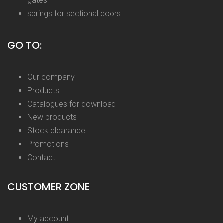
gates
springs for sectional doors
GO TO:
Our company
Products
Catalogues for download
New products
Stock clearance
Promotions
Contact
CUSTOMER ZONE
My account