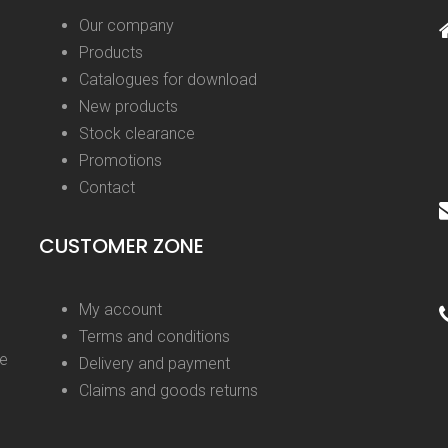
Our company
Products
Catalogues for download
New products
Stock clearance
Promotions
Contact
CUSTOMER ZONE
My account
Terms and conditions
ge
Delivery and payment
Claims and goods returns