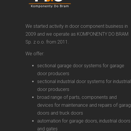
We started activity in door component business in
2009 and we operate as KOMPONENTY DO BRAM
Sp. z o.o. from 2011.
We offer:
sectional garage door systems for garage
door producers
sectional industrial door systems for industrial
door producers
broad range of parts, components and
devices for maintenance and repairs of gara
doors and truck doors
automation for garage doors, industrial doors
and gates