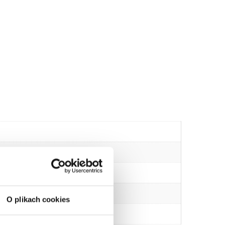
O plikach cookies