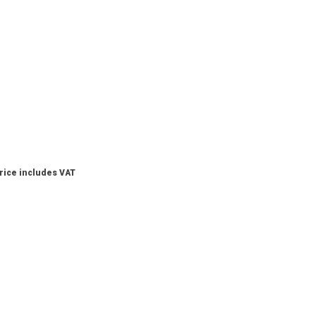
rice includes VAT