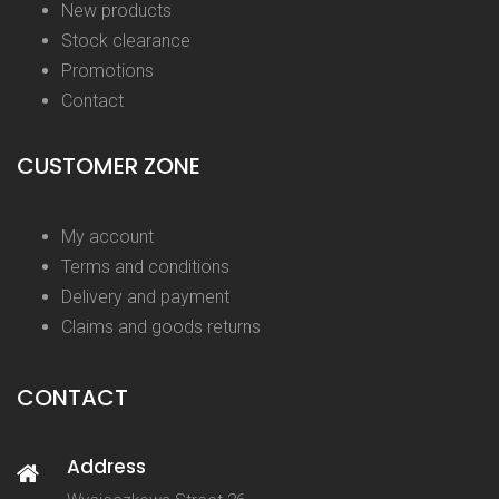
New products
Stock clearance
Promotions
Contact
CUSTOMER ZONE
My account
Terms and conditions
Delivery and payment
Claims and goods returns
CONTACT
Address