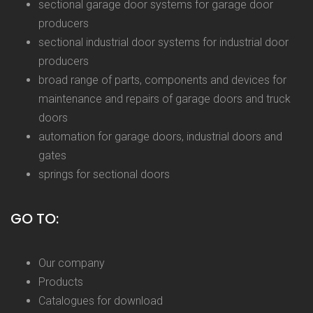
sectional garage door systems for garage door
producers
sectional industrial door systems for industrial door
producers
broad range of parts, components and devices for
maintenance and repairs of garage doors and truck
doors
automation for garage doors, industrial doors and
gates
springs for sectional doors
GO TO:
Our company
Products
Catalogues for download