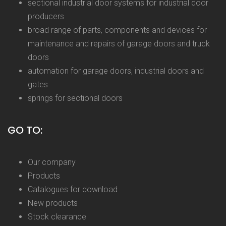
sectional industrial door systems for industrial door
producers
broad range of parts, components and devices for
maintenance and repairs of garage doors and truck
doors
automation for garage doors, industrial doors and
gates
springs for sectional doors
GO TO:
Our company
Products
Catalogues for download
New products
Stock clearance