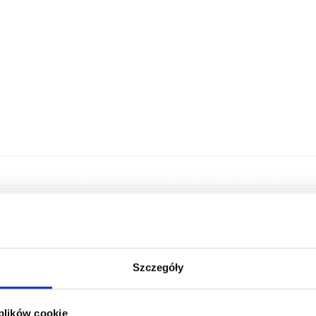
Szczegóły
 plików cookie