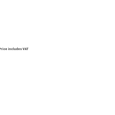
Price includes VAT