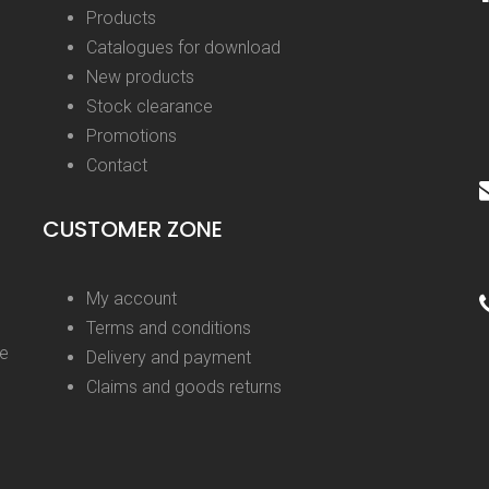
Products
Catalogues for download
New products
Stock clearance
Promotions
Contact
CUSTOMER ZONE
My account
Terms and conditions
ge
Delivery and payment
Claims and goods returns