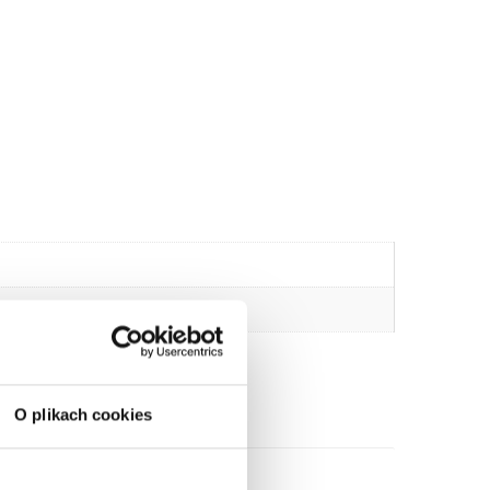
O plikach cookies