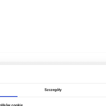
Szczegóły
 plików cookie