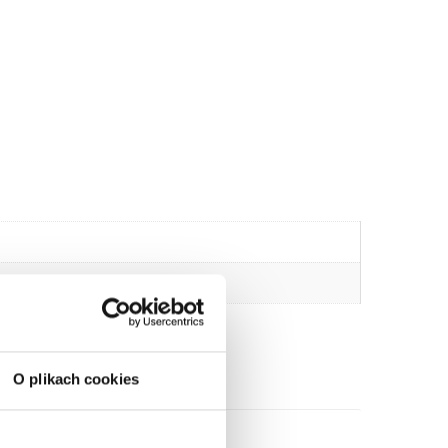
O plikach cookies