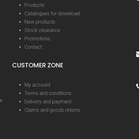
Products
Catalogues for download
New products
Stock clearance
Promotions
Contact
CUSTOMER ZONE
My account
Terms and conditions
ge
Delivery and payment
Claims and goods returns