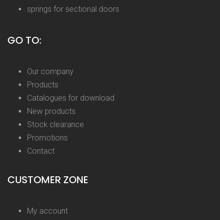
springs for sectional doors
GO TO:
Our company
Products
Catalogues for download
New products
Stock clearance
Promotions
Contact
CUSTOMER ZONE
My account