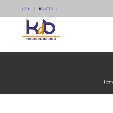
LOGIN
REGISTER
Hom