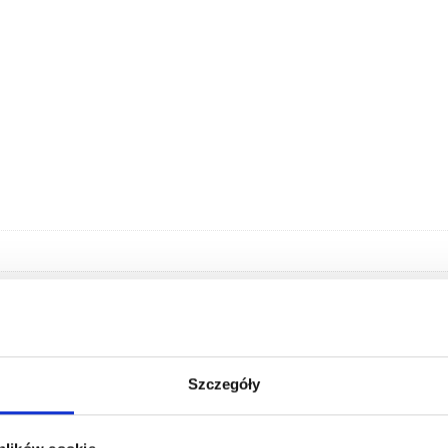
Szczegóły