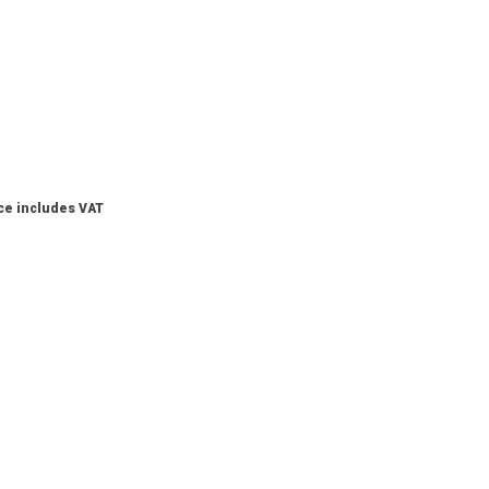
ce includes VAT