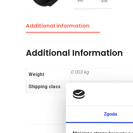
Additional information
Additional Information
0.003 kg
Weight
Shipping class
Standard
Zgoda