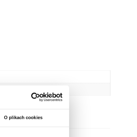
O plikach cookies