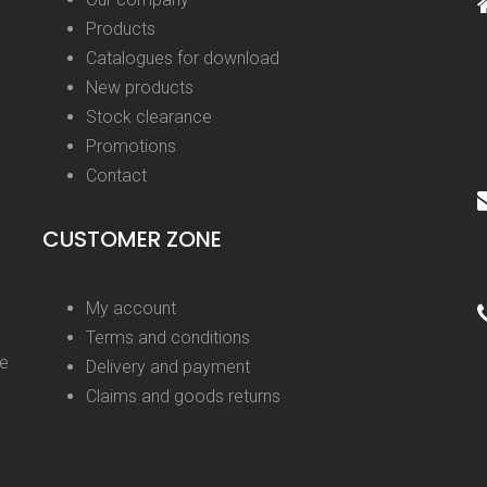
Products
Catalogues for download
New products
Stock clearance
Promotions
Contact
CUSTOMER ZONE
My account
Terms and conditions
ge
Delivery and payment
Claims and goods returns