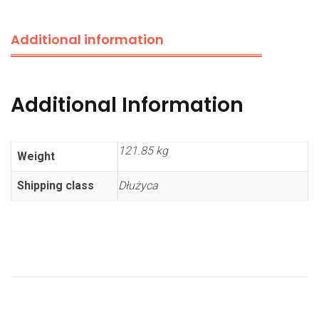
Additional information
Additional Information
121.85 kg
Weight
Shipping class
Dłużyca