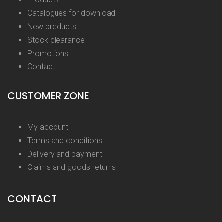
Catalogues for download
New products
Stock clearance
Promotions
Contact
CUSTOMER ZONE
My account
Terms and conditions
Delivery and payment
Claims and goods returns
CONTACT