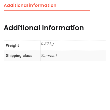
Additional information
Additional Information
0.59 kg
Weight
Shipping class
Standard