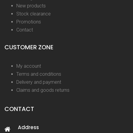
New products
Stock clearance
Promotions
Contact
CUSTOMER ZONE
My account
Terms and conditions
Delivery and payment
Claims and goods returns
CONTACT
Address