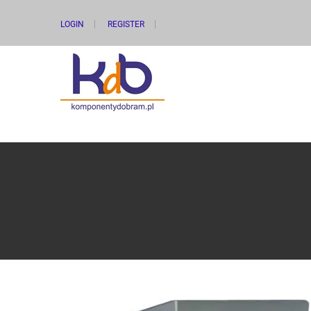
LOGIN
REGISTER