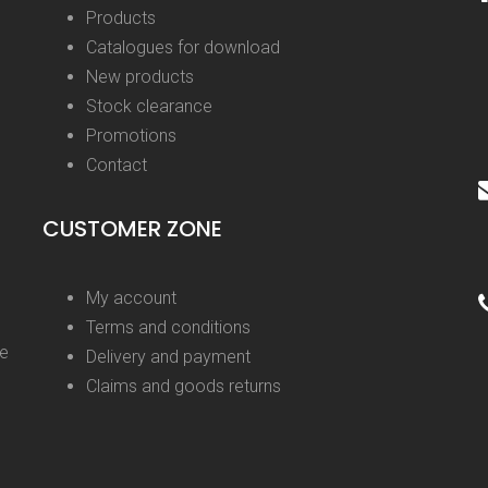
Products
Catalogues for download
New products
Stock clearance
Promotions
Contact
CUSTOMER ZONE
My account
Terms and conditions
ge
Delivery and payment
Claims and goods returns