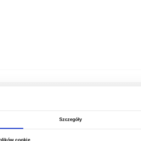
Szczegóły
 plików cookie