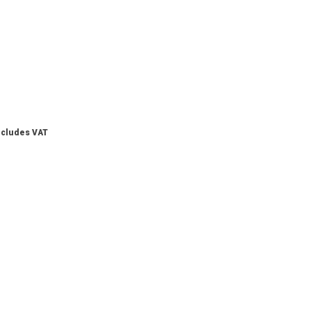
ncludes VAT