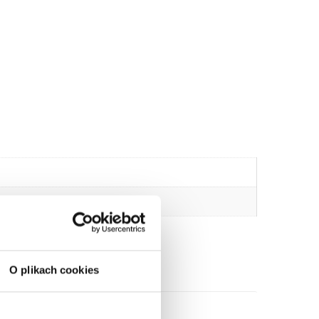
O plikach cookies