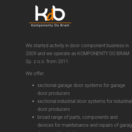
We started activity in door component business in
2009 and we operate as KOMPONENTY DO BRAM
Sp. z o.o. from 2011.
We offer:
sectional garage door systems for garage
door producers
sectional industrial door systems for industrial
door producers
broad range of parts, components and
devices for maintenance and repairs of gara