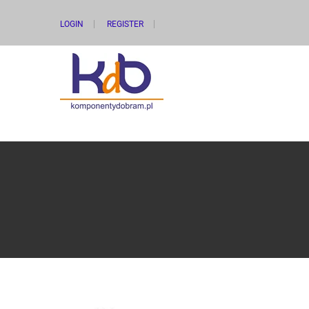
LOGIN
REGISTER