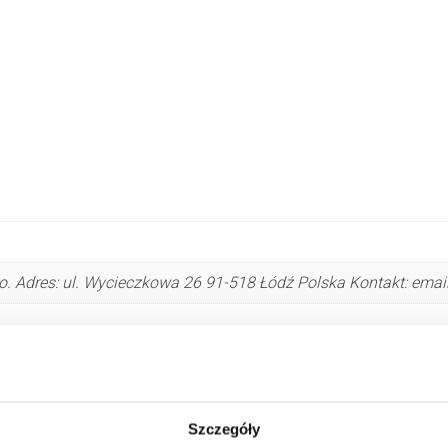
. Adres: ul. Wycieczkowa 26 91-518 Łódź Polska Kontakt: emai
Szczegóły