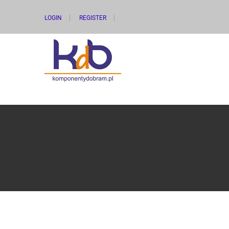
LOGIN
REGISTER