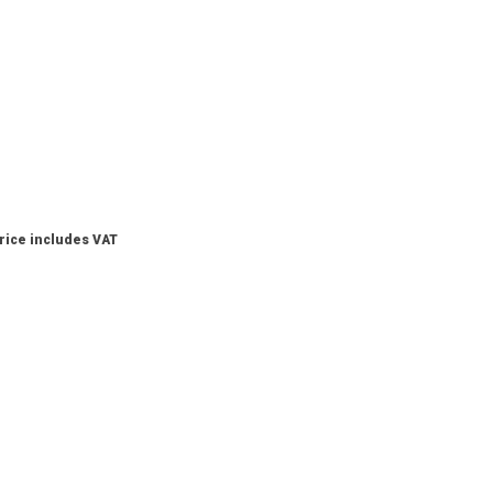
rice includes VAT