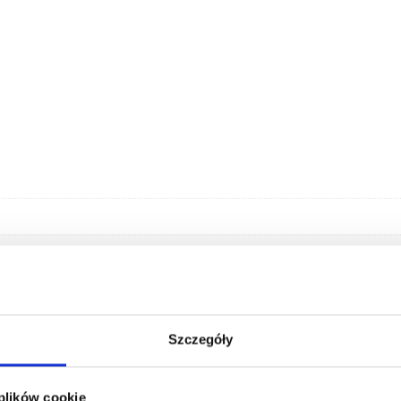
Szczegóły
 plików cookie