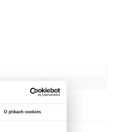
O plikach cookies