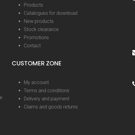
Products
Catalogues for download
New products
Stock clearance
Promotions
Contact
CUSTOMER ZONE
My account
Terms and conditions
ge
Delivery and payment
Claims and goods returns