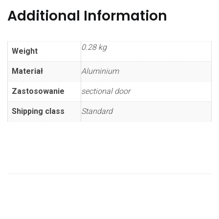
Additional Information
0.28 kg
Weight
Materiał
Aluminium
Zastosowanie
sectional door
Shipping class
Standard