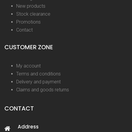
New products
Stock clearance
Promotions
Contact
CUSTOMER ZONE
My account
Terms and conditions
Delivery and payment
Claims and goods returns
CONTACT
Address