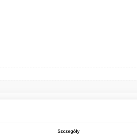
Szczegóły