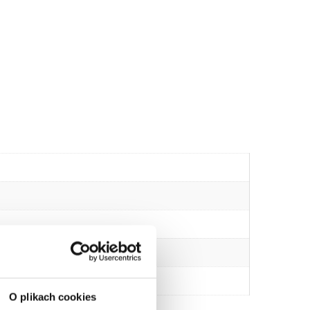
O plikach cookies