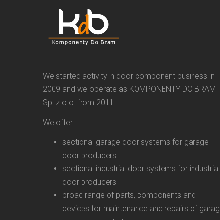
We started activity in door component business in
2009 and we operate as KOMPONENTY DO BRAM
Sp. z o.o. from 2011.
We offer:
sectional garage door systems for garage
door producers
sectional industrial door systems for industrial
door producers
broad range of parts, components and
devices for maintenance and repairs of gara