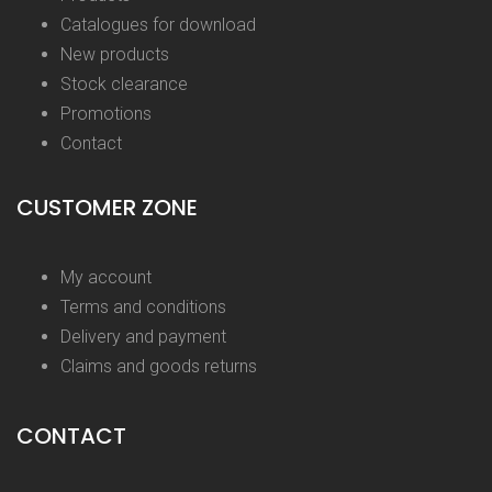
Catalogues for download
New products
Stock clearance
Promotions
Contact
CUSTOMER ZONE
My account
Terms and conditions
Delivery and payment
Claims and goods returns
CONTACT