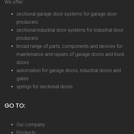
We offer:
sectional garage door systems for garage door
producers
sectional industrial door systems for industrial door
producers
broad range of parts, components and devices for
maintenance and repairs of garage doors and truck
doors
automation for garage doors, industrial doors and
gates
springs for sectional doors
GO TO:
Our company
Products