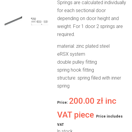
Springs are calculated individually
for each sectional door
depending on door height and
weight. For 1 door 2 springs are
required.
material: zinc plated steel
eRSX system
double pulley fitting
spring hook fitting
structure: spring filled with inner
spring
200.00
zł
inc
Price:
VAT piece
Price includes
VAT
In stock