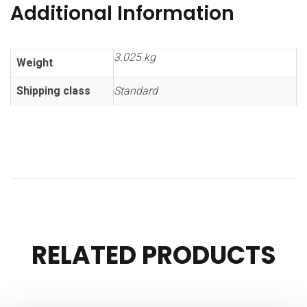
Additional Information
3.025 kg
Weight
Shipping class
Standard
RELATED PRODUCTS