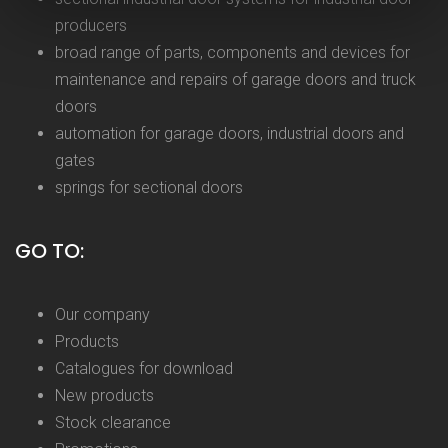
producers
broad range of parts, components and devices for
maintenance and repairs of garage doors and truck
doors
automation for garage doors, industrial doors and
gates
springs for sectional doors
GO TO:
Our company
Products
Catalogues for download
New products
Stock clearance