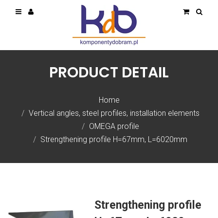
PRODUCT DETAIL
Home
Vertical angles, steel profiles, installation elements
OMEGA profile
Strengthening profile H=67mm, L=6020mm
Strengthening profile