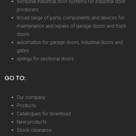
sectional industrial door systems for industrial door
producers
broad range of parts, components and devices for
maintenance and repairs of garage doors and truck
doors
automation for garage doors, industrial doors and
gates
springs for sectional doors
GO TO:
Our company
Products
Catalogues for download
New products
Stock clearance