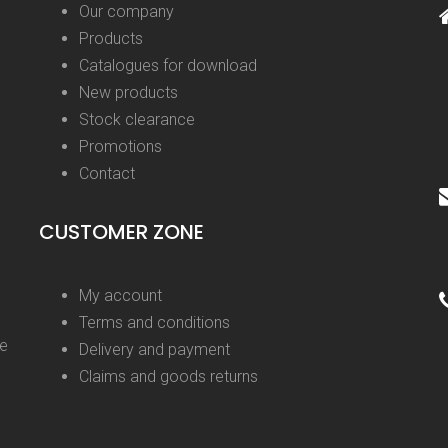
Our company
Products
Catalogues for download
New products
Stock clearance
Promotions
Contact
CUSTOMER ZONE
My account
Terms and conditions
ge
Delivery and payment
Claims and goods returns