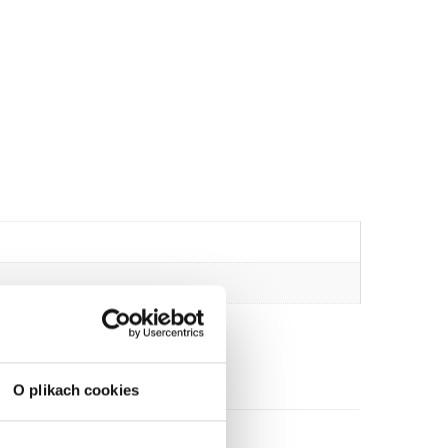
O plikach cookies