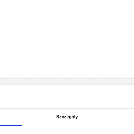
Szczegóły