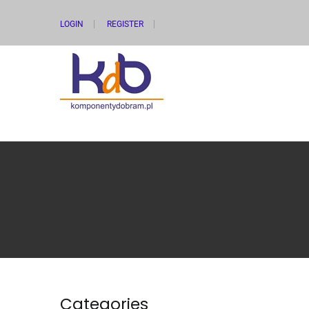
LOGIN
REGISTER
Categories