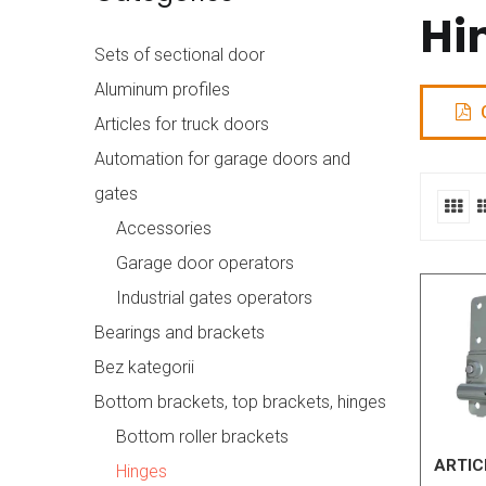
Hi
Sets of sectional door
Aluminum profiles
Articles for truck doors
Automation for garage doors and
gates
Accessories
Garage door operators
Industrial gates operators
Bearings and brackets
Bez kategorii
Bottom brackets, top brackets, hinges
Bottom roller brackets
ARTIC
Hinges