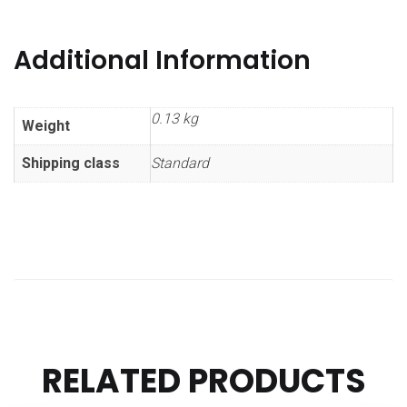
Additional Information
0.13 kg
Weight
Shipping class
Standard
RELATED PRODUCTS