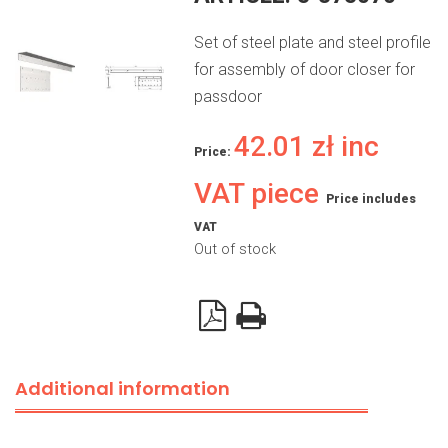
Set of steel plate and steel profile
for assembly of door closer for
passdoor
42.01
zł
inc
Price:
VAT piece
Price includes
VAT
Out of stock
Additional information