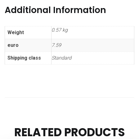
Additional Information
0.57 kg
Weight
euro
7.59
Shipping class
Standard
RELATED PRODUCTS