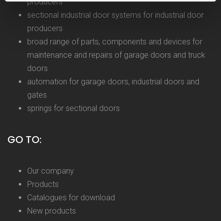
producers
sectional industrial door systems for industrial door
producers
broad range of parts, components and devices for
maintenance and repairs of garage doors and truck
doors
automation for garage doors, industrial doors and
gates
springs for sectional doors
GO TO:
Our company
Products
Catalogues for download
New products