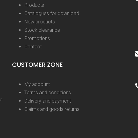
Products
Catalogues for download
New products
Stock clearance
Promotions
Contact
CUSTOMER ZONE
My account
Terms and conditions
ge
Delivery and payment
Claims and goods returns