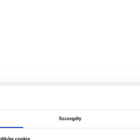
Szczegóły
 plików cookie