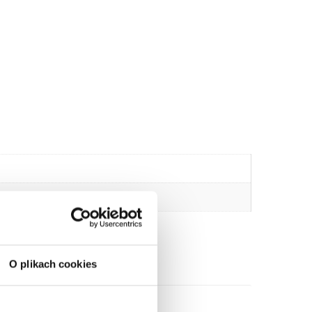
O plikach cookies