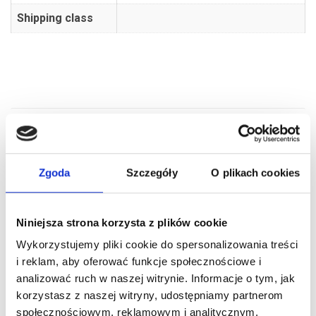
Shipping class
Zgoda
Szczegóły
O plikach cookies
RELATED PRODUCTS
Niniejsza strona korzysta z plików cookie
Wykorzystujemy pliki cookie do spersonalizowania treści
i reklam, aby oferować funkcje społecznościowe i
analizować ruch w naszej witrynie. Informacje o tym, jak
korzystasz z naszej witryny, udostępniamy partnerom
społecznościowym, reklamowym i analitycznym.