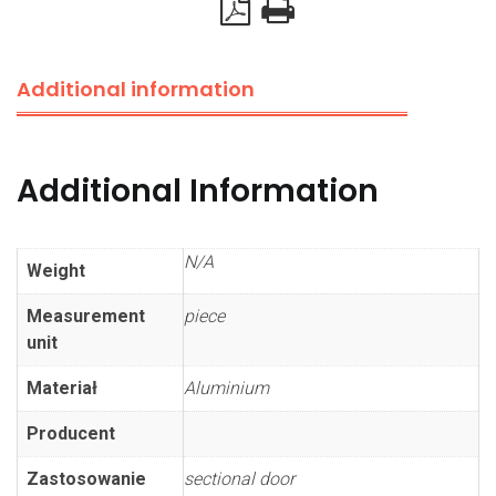
Additional information
Additional Information
N/A
Weight
Measurement
piece
unit
Materiał
Aluminium
Producent
Zastosowanie
sectional door