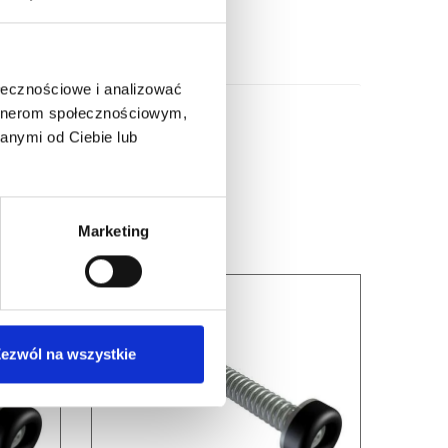
ołecznościowe i analizować
artnerom społecznościowym,
anymi od Ciebie lub
Marketing
ezwól na wszystkie