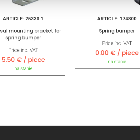
ARTICLE:
25330.1
ARTICLE:
174800
rsal mounting bracket for
Spring bumper
spring bumper
Price inc. VAT
Price inc. VAT
0.00 € / piece
5.50 € / piece
na stanie
na stanie