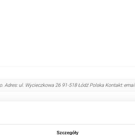
. Adres: ul. Wycieczkowa 26 91-518 Łódź Polska Kontakt: emai
Szczegóły