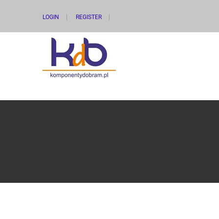
LOGIN
REGISTER