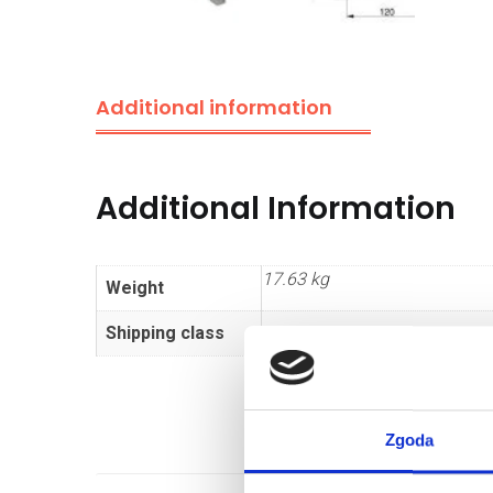
Additional information
Additional Information
17.63 kg
Weight
Shipping class
Dłużyca
Zgoda