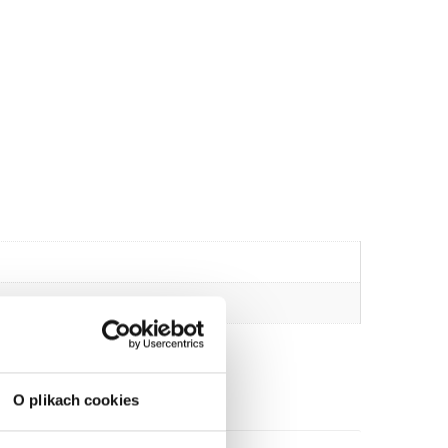
O plikach cookies