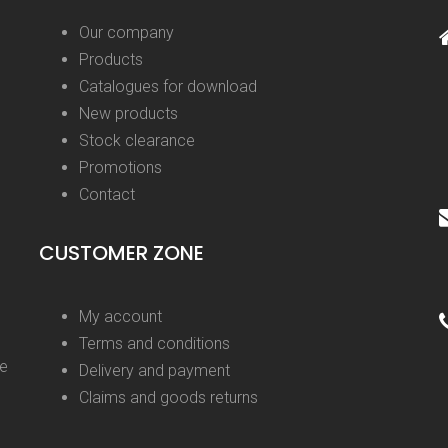
Our company
Products
Catalogues for download
New products
Stock clearance
Promotions
Contact
CUSTOMER ZONE
My account
Terms and conditions
ge
Delivery and payment
Claims and goods returns