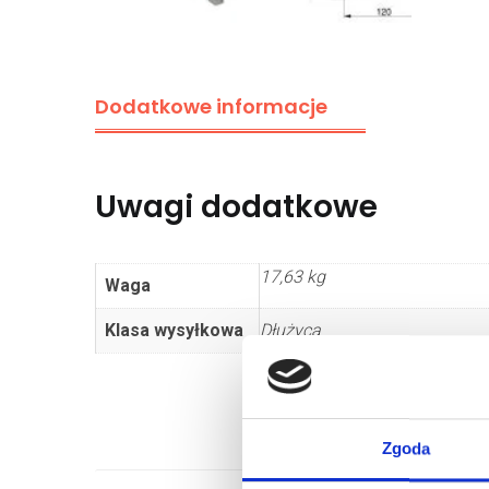
Dodatkowe informacje
Uwagi dodatkowe
17,63 kg
Waga
Klasa wysyłkowa
Dłużyca
Zgoda