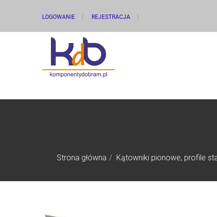
LOGOWANIE
REJESTRACJA
Strona główna
Kątowniki pionowe, profile 