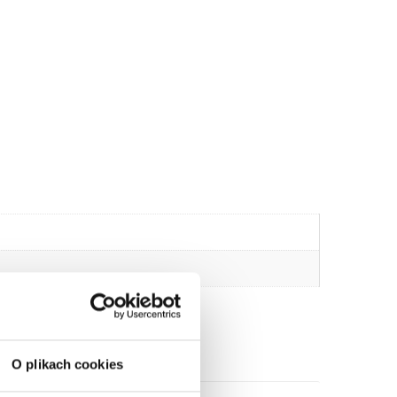
O plikach cookies