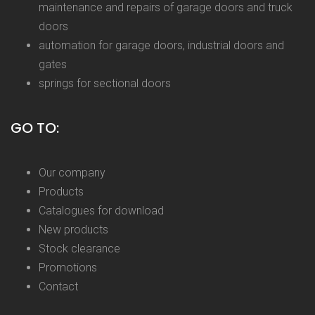
maintenance and repairs of garage doors and truck
doors
automation for garage doors, industrial doors and
gates
springs for sectional doors
GO TO:
Our company
Products
Catalogues for download
New products
Stock clearance
Promotions
Contact