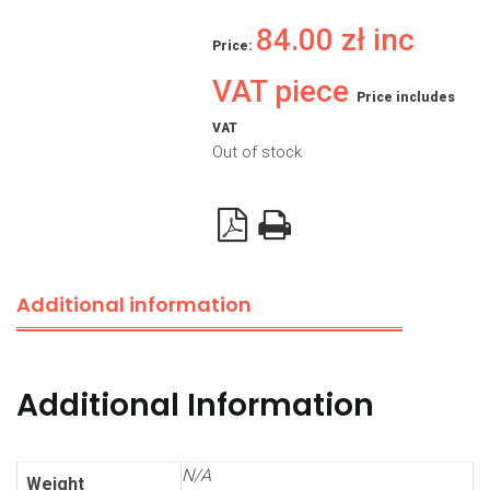
84.00
zł
inc
Price:
VAT piece
Price includes
VAT
Out of stock
Additional information
Additional Information
N/A
Weight