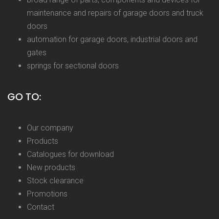
maintenance and repairs of garage doors and truck
doors
automation for garage doors, industrial doors and
gates
springs for sectional doors
GO TO:
Our company
Products
Catalogues for download
New products
Stock clearance
Promotions
Contact