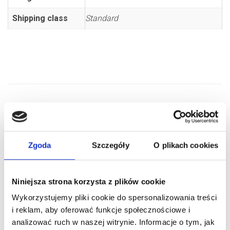
Shipping class
Standard
RELATED PRODUCTS
Zgoda
Szczegóły
O plikach cookies
Niniejsza strona korzysta z plików cookie
Wykorzystujemy pliki cookie do spersonalizowania treści
i reklam, aby oferować funkcje społecznościowe i
analizować ruch w naszej witrynie. Informacje o tym, jak