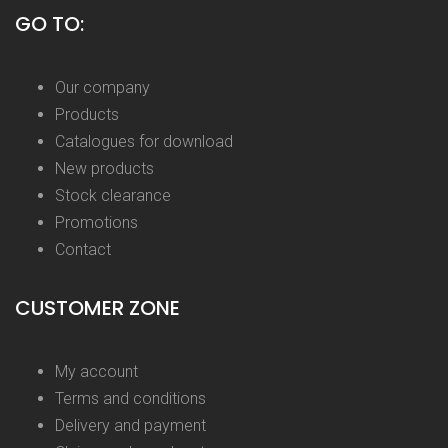
GO TO:
Our company
Products
Catalogues for download
New products
Stock clearance
Promotions
Contact
CUSTOMER ZONE
My account
Terms and conditions
Delivery and payment