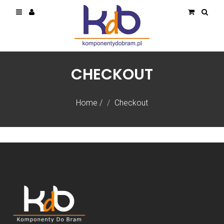
CHECKOUT
Home
/
Checkout