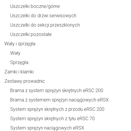
Uszczelki boczne/górne
Uszczelki do drzwi serwisowych
Uszczelki do sekcji przeszklonych
Uszczelki pozostałe
Wały i sprzęgła
Wały
Sprzęgła
Zamki i klamki
Zestawy prowadnic
Brama z system sprężyn skrętnych eRSC 200
Brama z systemem sprężyn naciągowych eRSX
System sprężyn skrętnych z przodu eRSC 200
System sprężyn skrętnych z tyłu eRSC 70
System sprężyn naciągowych eRSX