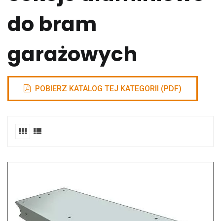
do bram
garażowych
POBIERZ KATALOG TEJ KATEGORII (PDF)