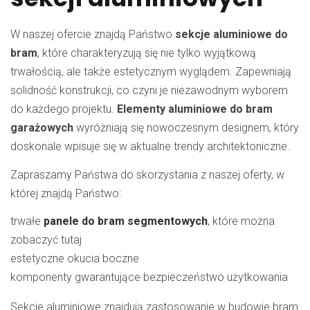
W naszej ofercie znajdą Państwo
sekcje aluminiowe do
bram
, które charakteryzują się nie tylko wyjątkową
trwałością, ale także estetycznym wyglądem. Zapewniają
solidność konstrukcji, co czyni je niezawodnym wyborem
do każdego projektu.
Elementy aluminiowe do bram
garażowych
wyróżniają się nowoczesnym designem, który
doskonale wpisuje się w aktualne trendy architektoniczne.
Zapraszamy Państwa do skorzystania z naszej oferty, w
której znajdą Państwo:
trwałe
panele do bram segmentowych
, które można
zobaczyć tutaj
estetyczne okucia boczne
komponenty gwarantujące bezpieczeństwo użytkowania
Sekcje aluminiowe znajdują zastosowanie w budowie bram