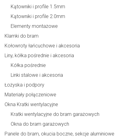
Kątowniki i profile 1.5mm
Kątowniki i profile 2.0mm
Elementy montażowe
Klamki do bram
Kołowroty łańcuchowe i akcesoria
Liny, kółka pośrednie i akcesoria
Kółka pośrednie
Linki stalowe i akcesoria
Łożyska i podpory
Materiały połączeniowe
Okna Kratki wentylacyjne
Kratki wentylacyjne do bram garażowych
Okna do bram garażowych
Panele do bram, okucia boczne, sekcje aluminiowe