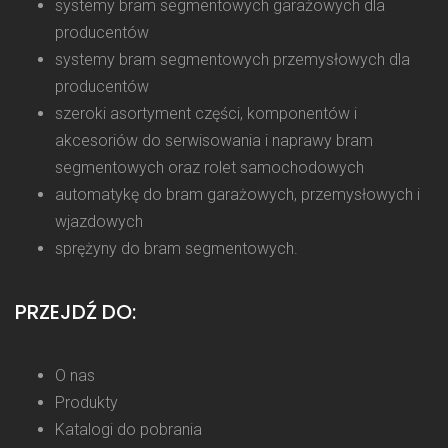
systemy bram segmentowych garażowych dla
producentów
systemy bram segmentowych przemysłowych dla
producentów
szeroki asortyment części, komponentów i
akcesoriów do serwisowania i naprawy bram
segmentowych oraz rolet samochodowych
automatykę do bram garażowych, przemysłowych i
wjazdowych
sprężyny do bram segmentowych.
PRZEJDŹ DO:
O nas
Produkty
Katalogi do pobrania