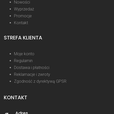
Nowości
Wyprzedaż
Promocje
Kontakt
STREFA KLIENTA
Moje konto
Regulamin
Dostawa i płatności
Reklamacje i zwroty
Zgodność z dyrektywą GPSR
KONTAKT
Adres