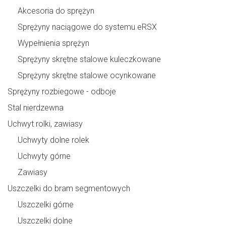
Akcesoria do sprężyn
Sprężyny naciągowe do systemu eRSX
Wypełnienia sprężyn
Sprężyny skrętne stalowe kuleczkowane
Sprężyny skrętne stalowe ocynkowane
Sprężyny rozbiegowe - odboje
Stal nierdzewna
Uchwyt rolki, zawiasy
Uchwyty dolne rolek
Uchwyty górne
Zawiasy
Uszczelki do bram segmentowych
Uszczelki górne
Uszczelki dolne