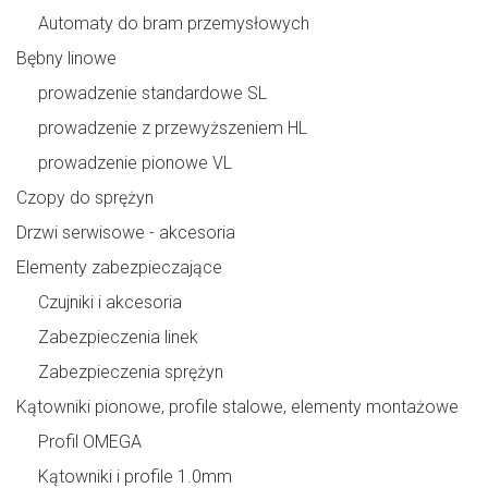
Automaty do bram przemysłowych
Bębny linowe
prowadzenie standardowe SL
prowadzenie z przewyższeniem HL
prowadzenie pionowe VL
Czopy do sprężyn
Drzwi serwisowe - akcesoria
Elementy zabezpieczające
Czujniki i akcesoria
Zabezpieczenia linek
Zabezpieczenia sprężyn
Kątowniki pionowe, profile stalowe, elementy montażowe
Profil OMEGA
Kątowniki i profile 1.0mm