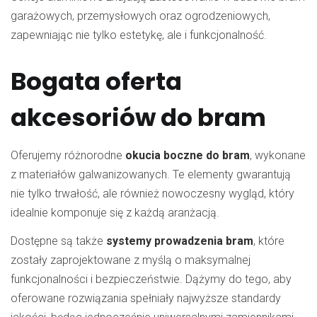
garażowych, przemysłowych oraz ogrodzeniowych,
zapewniając nie tylko estetykę, ale i funkcjonalność.
Bogata oferta
akcesoriów do bram
Oferujemy różnorodne
okucia boczne do bram
, wykonane
z materiałów galwanizowanych. Te elementy gwarantują
nie tylko trwałość, ale również nowoczesny wygląd, który
idealnie komponuje się z każdą aranżacją.
Dostępne są także
systemy prowadzenia bram
, które
zostały zaprojektowane z myślą o maksymalnej
funkcjonalności i bezpieczeństwie. Dążymy do tego, aby
oferowane rozwiązania spełniały najwyższe standardy