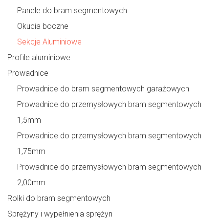
Panele do bram segmentowych
Okucia boczne
Sekcje Aluminiowe
Profile aluminiowe
Prowadnice
Prowadnice do bram segmentowych garażowych
Prowadnice do przemysłowych bram segmentowych
1,5mm
Prowadnice do przemysłowych bram segmentowych
1,75mm
Prowadnice do przemysłowych bram segmentowych
2,00mm
Rolki do bram segmentowych
Sprężyny i wypełnienia sprężyn