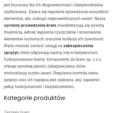
jest kluczowa dla ich długowieczności i bezpieczeństwa
użytkowania. Zaleca się regularne sprawdzanie wszystkich
elementów, aby uniknąć nieprzewidzianych awarii. Nasze
systemy prowadzenia bram
charakteryzują się wysoką
trwałością, jednak regularne czyszczenie i smarowanie
elementów ruchomych znacznie wydłuża ich żywotność.
Warto również zwrócić uwagę na
zabezpieczenia
sprężyn
, które odgrywają ważną rolę w bezpiecznym
funkcjonowaniu bramy. Komponenty do bram sp. z o.o.
oferuje wysokiej jakości zabezpieczenia, które
minimalizują ryzyko awarii. Regularna kontrola stanu
sprężyn oraz ich napięcia jest zalecana, aby zapewnić
pełną funkcjonalność i bezpieczeństwo.
Kategorie produktów
Zestawy bram