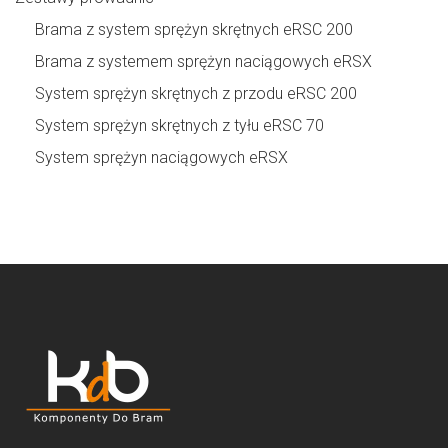
Brama z system sprężyn skrętnych eRSC 200
Brama z systemem sprężyn naciągowych eRSX
System sprężyn skrętnych z przodu eRSC 200
System sprężyn skrętnych z tyłu eRSC 70
System sprężyn naciągowych eRSX