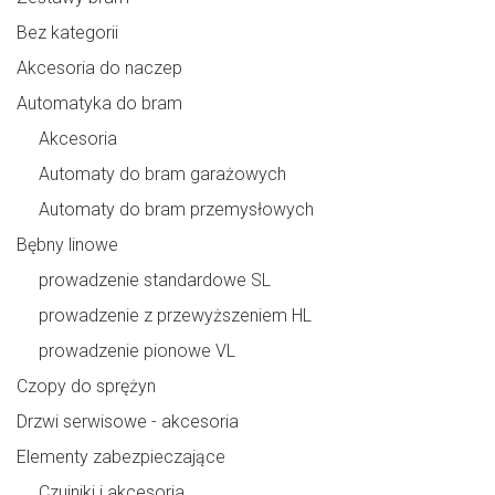
Bez kategorii
Akcesoria do naczep
Automatyka do bram
Akcesoria
Automaty do bram garażowych
Automaty do bram przemysłowych
Bębny linowe
prowadzenie standardowe SL
prowadzenie z przewyższeniem HL
prowadzenie pionowe VL
Czopy do sprężyn
Drzwi serwisowe - akcesoria
Elementy zabezpieczające
Czujniki i akcesoria