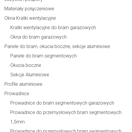
Materiały połączeniowe
Okna Kratki wentylacyjne
Kratki wentylacyjne do bram garażowych
Okna do bram garażowych
Panele do bram, okucia boczne, sekcje aluminiowe
Panele do bram segmentowych
Okucia boczne
Sekcje Aluminiowe
Profile aluminiowe
Prowadnice
Prowadnice do bram segmentowych garażowych
Prowadnice do przemysłowych bram segmentowych
1,5mm
Prowadnice do przemysłowych bram segmentowych