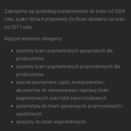
Zajmujemy się sprzedażą komponentów do bram od 2009
roku, a jako firma Komponenty Do Bram działamy na rynku
od 2011 roku.
Naszym klientom oferujemy:
systemy bram segmentowych garażowych dla
producentów
systemy bram segmentowych przemysłowych dla
producentów
szeroki asortyment części, komponentów i
akcesoriów do serwisowania i naprawy bram
segmentowych oraz rolet samochodowych
automatykę do bram garażowych, przemysłowych i
wjazdowych
sprężyny do bram segmentowych.