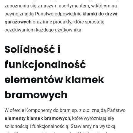
zapoznania się z naszym asortymentem, w którym na
pewno znajdą Państwo odpowiednie
klamki do drzwi
garażowych
oraz inne produkty, które sprostają
oczekiwaniom każdego użytkownika.
Solidność i
funkcjonalność
elementów klamek
bramowych
W ofercie Komponenty do bram sp. z o.o. znajdą Państwo
elementy klamek bramowych
, które wyróżniają się
solidnością i funkcjonalnością. Stawiamy na wysoką