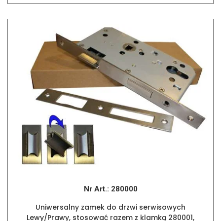
Nr Art.:
280000
Uniwersalny zamek do drzwi serwisowych
Lewy/Prawy, stosować razem z klamką 280001,