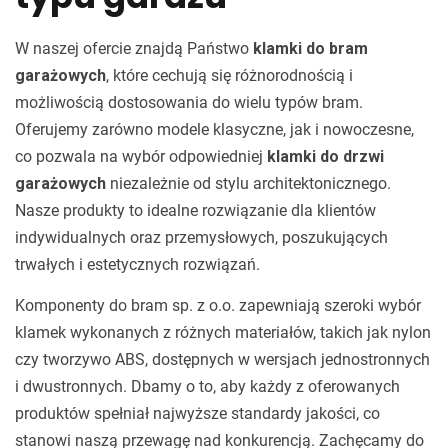
W naszej ofercie znajdą Państwo
klamki do bram
garażowych
, które cechują się różnorodnością i
możliwością dostosowania do wielu typów bram.
Oferujemy zarówno modele klasyczne, jak i nowoczesne,
co pozwala na wybór odpowiedniej
klamki do drzwi
garażowych
niezależnie od stylu architektonicznego.
Nasze produkty to idealne rozwiązanie dla klientów
indywidualnych oraz przemysłowych, poszukujących
trwałych i estetycznych rozwiązań.
Komponenty do bram sp. z o.o. zapewniają szeroki wybór
klamek wykonanych z różnych materiałów, takich jak nylon
czy tworzywo ABS, dostępnych w wersjach jednostronnych
i dwustronnych. Dbamy o to, aby każdy z oferowanych
produktów spełniał najwyższe standardy jakości, co
stanowi naszą przewagę nad konkurencją. Zachęcamy do