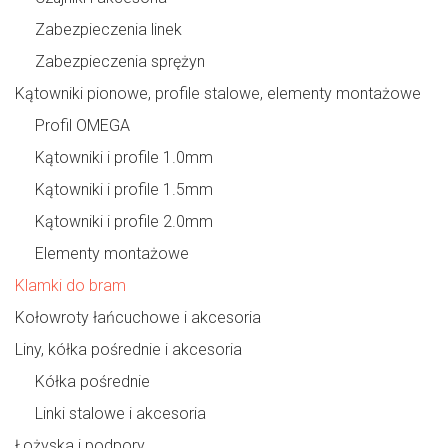
Zabezpieczenia linek
Zabezpieczenia sprężyn
Kątowniki pionowe, profile stalowe, elementy montażowe
Profil OMEGA
Kątowniki i profile 1.0mm
Kątowniki i profile 1.5mm
Kątowniki i profile 2.0mm
Elementy montażowe
Klamki do bram
Kołowroty łańcuchowe i akcesoria
Liny, kółka pośrednie i akcesoria
Kółka pośrednie
Linki stalowe i akcesoria
Łożyska i podpory