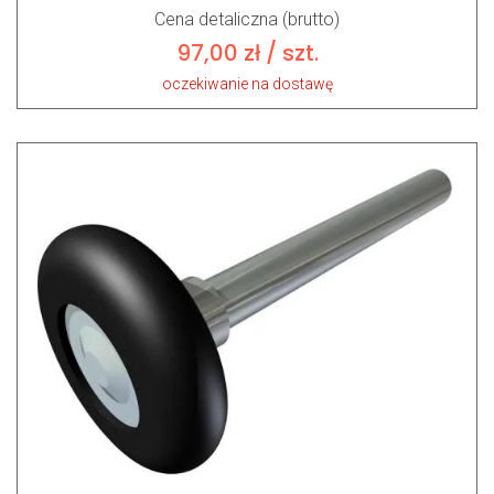
Cena detaliczna (brutto)
97,00
zł
/ szt.
oczekiwanie na dostawę