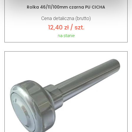
Rolka 46/11/100mm czarna PU CICHA
Cena detaliczna (brutto)
12,40
zł
/ szt.
na stanie