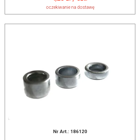
oczekiwanie na dostawę
Nr Art.:
186120