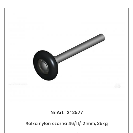
Nr Art.:
212577
Rolka nylon czarna 46/11/121mm, 35kg