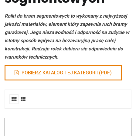
Rolki do bram segmentowych to wykonany z najwyższej
jakości materiałów, element który zapewnia ruch bramy
garażowej. Jego niezawodność i odporność na zużycie w
istotny sposób wpływa na bezawaryjną pracę całej
konstrukcji. Rodzaje rolek dobiera się odpowiednio do
warunków technicznych.
POBIERZ KATALOG TEJ KATEGORII (PDF)