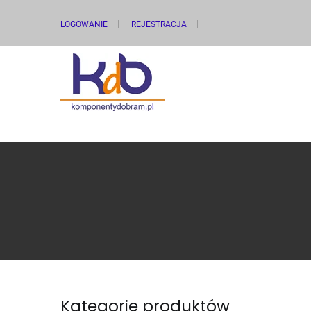
LOGOWANIE
REJESTRACJA
Kategorie produktów