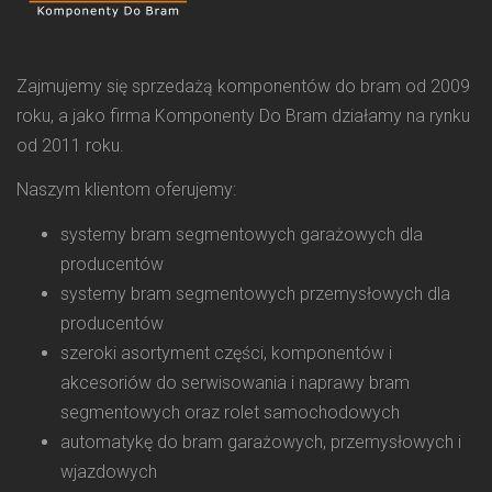
Zajmujemy się sprzedażą komponentów do bram od 2009
roku, a jako firma Komponenty Do Bram działamy na rynku
od 2011 roku.
Naszym klientom oferujemy:
systemy bram segmentowych garażowych dla
producentów
systemy bram segmentowych przemysłowych dla
producentów
szeroki asortyment części, komponentów i
akcesoriów do serwisowania i naprawy bram
segmentowych oraz rolet samochodowych
automatykę do bram garażowych, przemysłowych i
wjazdowych