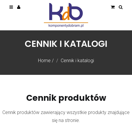
CENNIK I KATALOGI
Home
/
Cennik i katalogi
Cennik produktów
Cennik produktów zawierający wszystkie produkty znajdujące
się na stronie.