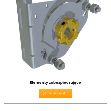
Elementy zabezpieczające
Pobierz katalog