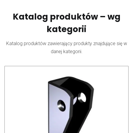
Katalog produktów – wg
kategorii
Katalog produktów zawierający produkty znajdujące się w
danej kategorii.