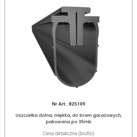
Nr Art.:
825109
Uszczelka dolna, miękka, do bram garażowych,
pakowana po 35mb
Cena detaliczna (brutto)