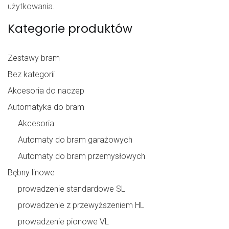
użytkowania.
Kategorie produktów
Zestawy bram
Bez kategorii
Akcesoria do naczep
Automatyka do bram
Akcesoria
Automaty do bram garażowych
Automaty do bram przemysłowych
Bębny linowe
prowadzenie standardowe SL
prowadzenie z przewyższeniem HL
prowadzenie pionowe VL