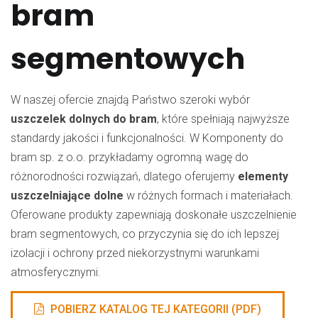
bram
segmentowych
W naszej ofercie znajdą Państwo szeroki wybór
uszczelek dolnych do bram
, które spełniają najwyższe
standardy jakości i funkcjonalności. W Komponenty do
bram sp. z o.o. przykładamy ogromną wagę do
różnorodności rozwiązań, dlatego oferujemy
elementy
uszczelniające dolne
w różnych formach i materiałach.
Oferowane produkty zapewniają doskonałe uszczelnienie
bram segmentowych, co przyczynia się do ich lepszej
izolacji i ochrony przed niekorzystnymi warunkami
atmosferycznymi.
POBIERZ KATALOG TEJ KATEGORII (PDF)