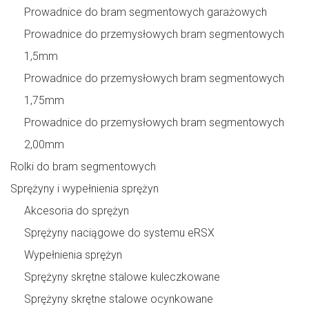
Prowadnice do bram segmentowych garażowych
Prowadnice do przemysłowych bram segmentowych
1,5mm
Prowadnice do przemysłowych bram segmentowych
1,75mm
Prowadnice do przemysłowych bram segmentowych
2,00mm
Rolki do bram segmentowych
Sprężyny i wypełnienia sprężyn
Akcesoria do sprężyn
Sprężyny naciągowe do systemu eRSX
Wypełnienia sprężyn
Sprężyny skrętne stalowe kuleczkowane
Sprężyny skrętne stalowe ocynkowane