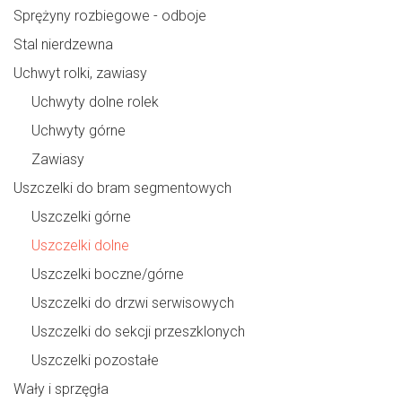
Sprężyny rozbiegowe - odboje
Stal nierdzewna
Uchwyt rolki, zawiasy
Uchwyty dolne rolek
Uchwyty górne
Zawiasy
Uszczelki do bram segmentowych
Uszczelki górne
Uszczelki dolne
Uszczelki boczne/górne
Uszczelki do drzwi serwisowych
Uszczelki do sekcji przeszklonych
Uszczelki pozostałe
Wały i sprzęgła