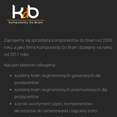
Zajmujemy się sprzedażą komponentów do bram od 2009
roku, a jako firma Komponenty Do Bram działamy na rynku
od 2011 roku.
Naszym klientom oferujemy:
systemy bram segmentowych garażowych dla
producentów
systemy bram segmentowych przemysłowych dla
producentów
szeroki asortyment części, komponentów i
akcesoriów do serwisowania i naprawy bram