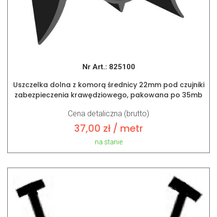
Nr Art.:
825100
Uszczelka dolna z komorą średnicy 22mm pod czujniki
zabezpieczenia krawędziowego, pakowana po 35mb
Cena detaliczna (brutto)
37,00
zł
/ metr
na stanie