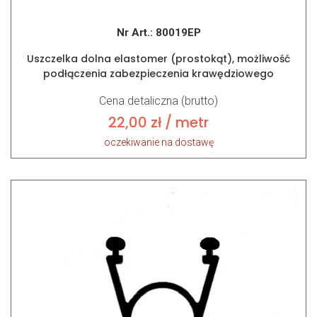
Nr Art.:
80019EP
Uszczelka dolna elastomer (prostokąt), możliwość
podłączenia zabezpieczenia krawędziowego
Cena detaliczna (brutto)
22,00
zł
/ metr
oczekiwanie na dostawę