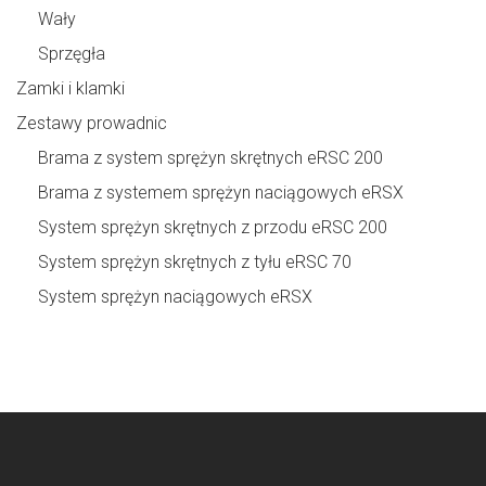
Wały
Sprzęgła
Zamki i klamki
Zestawy prowadnic
Brama z system sprężyn skrętnych eRSC 200
Brama z systemem sprężyn naciągowych eRSX
System sprężyn skrętnych z przodu eRSC 200
System sprężyn skrętnych z tyłu eRSC 70
System sprężyn naciągowych eRSX