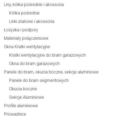
Liny, kółka pośrednie i akcesoria
Kółka pośrednie
Linki stalowe i akcesoria
Łożyska i podpory
Materiały połączeniowe
Okna Kratki wentylacyjne
Kratki wentylacyjne do bram garażowych
Okna do bram garażowych
Panele do bram, okucia boczne, sekcje aluminiowe
Panele do bram segmentowych
Okucia boczne
Sekcje Aluminiowe
Profile aluminiowe
Prowadnice