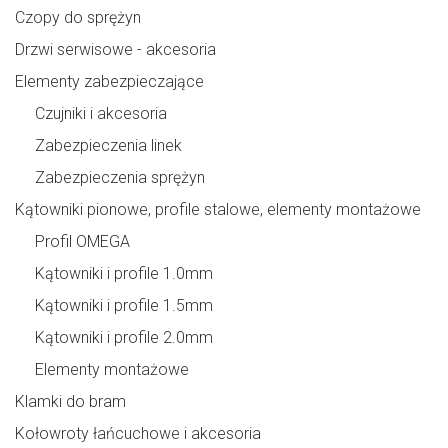
Czopy do sprężyn
Drzwi serwisowe - akcesoria
Elementy zabezpieczające
Czujniki i akcesoria
Zabezpieczenia linek
Zabezpieczenia sprężyn
Kątowniki pionowe, profile stalowe, elementy montażowe
Profil OMEGA
Kątowniki i profile 1.0mm
Kątowniki i profile 1.5mm
Kątowniki i profile 2.0mm
Elementy montażowe
Klamki do bram
Kołowroty łańcuchowe i akcesoria