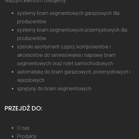
Naszym klientom oferujemy:
systemy bram segmentowych garażowych dla
producentów
systemy bram segmentowych przemysłowych dla
producentów
szeroki asortyment części, komponentów i
akcesoriów do serwisowania i naprawy bram
segmentowych oraz rolet samochodowych
automatykę do bram garażowych, przemysłowych i
wjazdowych
sprężyny do bram segmentowych.
PRZEJDŹ DO:
O nas
Produkty