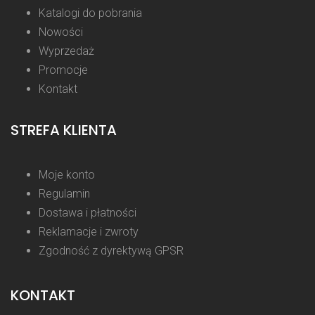
Katalogi do pobrania
Nowości
Wyprzedaż
Promocje
Kontakt
STREFA KLIENTA
Moje konto
Regulamin
Dostawa i płatności
Reklamacje i zwroty
Zgodność z dyrektywą GPSR
KONTAKT