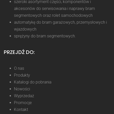
szeroki asortyment części, komponentów i
akcesoriów do serwisowania i naprawy bram
segmentowych oraz rolet samochodowych
automatykę do bram garażowych, przemysłowych i
wjazdowych
sprężyny do bram segmentowych.
PRZEJDŹ DO:
O nas
Produkty
Katalogi do pobrania
Nowości
Wyprzedaż
Promocje
Kontakt