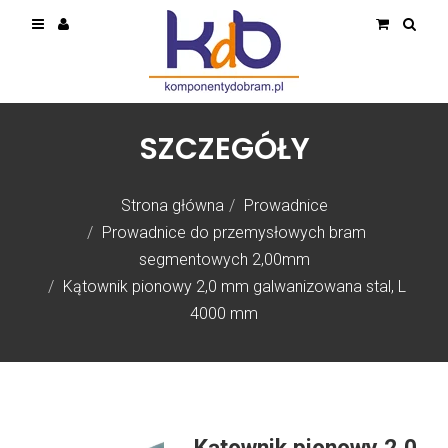
SZCZEGÓŁY
Strona główna
Prowadnice
Prowadnice do przemysłowych bram
segmentowych 2,00mm
Kątownik pionowy 2,0 mm galwanizowana stal, L
4000 mm