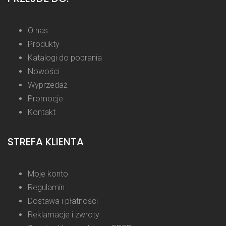
O nas
Produkty
Katalogi do pobrania
Nowości
Wyprzedaż
Promocje
Kontakt
STREFA KLIENTA
Moje konto
Regulamin
Dostawa i płatności
Reklamacje i zwroty