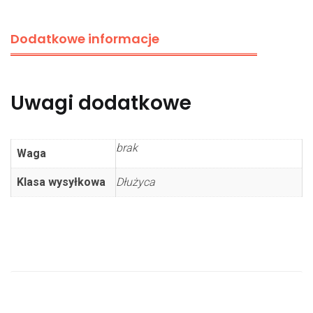
Dodatkowe informacje
Uwagi dodatkowe
brak
Waga
Klasa wysyłkowa
Dłużyca