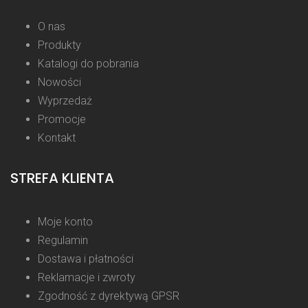
O nas
Produkty
Katalogi do pobrania
Nowości
Wyprzedaż
Promocje
Kontakt
STREFA KLIENTA
Moje konto
Regulamin
Dostawa i płatności
Reklamacje i zwroty
Zgodność z dyrektywą GPSR