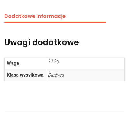
Dodatkowe informacje
Uwagi dodatkowe
13 kg
Waga
Klasa wysyłkowa
Dłużyca