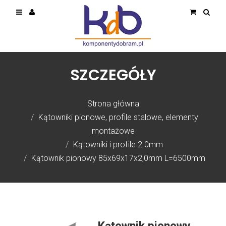
SZCZEGÓŁY
Strona główna
Kątowniki pionowe, profile stalowe, elementy
montażowe
Kątowniki i profile 2.0mm
Kątownik pionowy 85x69x17x2,0mm L=6500mm